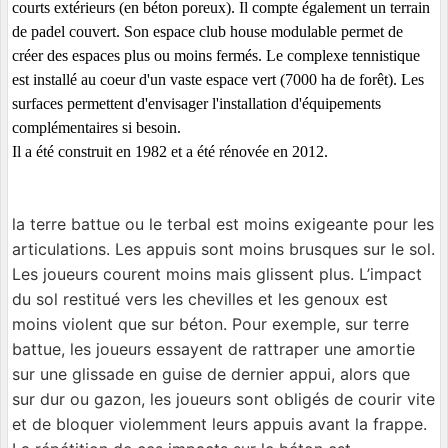
courts extérieurs (en béton poreux). Il compte également un terrain
de padel couvert. Son espace club house modulable permet de
créer des espaces plus ou moins fermés. Le complexe tennistique
est installé au coeur d'un vaste espace vert (7000 ha de forêt). Les
surfaces permettent d'envisager l'installation d'équipements
complémentaires si besoin.
Il a été construit en 1982 et a été rénovée en 2012.
la terre battue ou le terbal est moins exigeante pour les
articulations. Les appuis sont moins brusques sur le sol.
Les joueurs courent moins mais glissent plus. L’impact
du sol restitué vers les chevilles et les genoux est
moins violent que sur béton. Pour exemple, sur terre
battue, les joueurs essayent de rattraper une amortie
sur une glissade en guise de dernier appui, alors que
sur dur ou gazon, les joueurs sont obligés de courir vite
et de bloquer violemment leurs appuis avant la frappe.